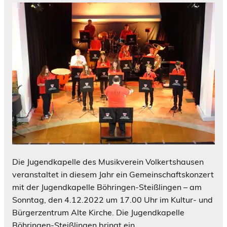
Die Jugendkapelle des Musikverein Volkertshausen
veranstaltet in diesem Jahr ein Gemeinschaftskonzert
mit der Jugendkapelle Böhringen-Steißlingen – am
Sonntag, den 4.12.2022 um 17.00 Uhr im Kultur- und
Bürgerzentrum Alte Kirche. Die Jugendkapelle
Böhringen-Steißlingen bringt ein