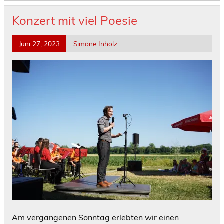
Konzert mit viel Poesie
Juni 27, 2023
Simone Inholz
Am vergangenen Sonntag erlebten wir einen