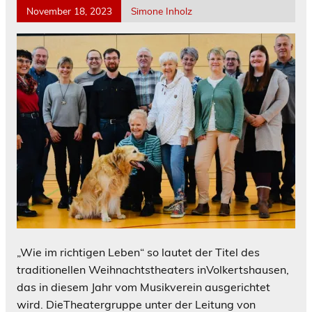
November 18, 2023
Simone Inholz
„Wie im richtigen Leben“ so lautet der Titel des
traditionellen Weihnachtstheaters inVolkertshausen,
das in diesem Jahr vom Musikverein ausgerichtet
wird. DieTheatergruppe unter der Leitung von