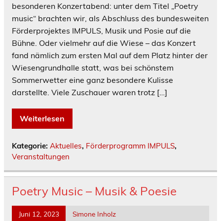
besonderen Konzertabend: unter dem Titel „Poetry
music“ brachten wir, als Abschluss des bundesweiten
Förderprojektes IMPULS, Musik und Posie auf die
Bühne. Oder vielmehr auf die Wiese – das Konzert
fand nämlich zum ersten Mal auf dem Platz hinter der
Wiesengrundhalle statt, was bei schönstem
Sommerwetter eine ganz besondere Kulisse
darstellte. Viele Zuschauer waren trotz […]
Weiterlesen
Kategorie:
Aktuelles
,
Förderprogramm IMPULS
,
Veranstaltungen
Poetry Music – Musik & Poesie
Juni 12, 2023
Simone Inholz