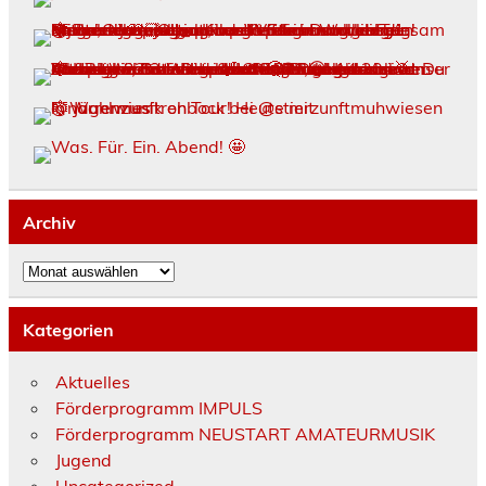
Archiv
Archiv
Kategorien
Aktuelles
Förderprogramm IMPULS
Förderprogramm NEUSTART AMATEURMUSIK
Jugend