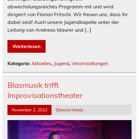
abwechslungsreiches Programm mit und wird
dirigiert von Florian Fritschi. Wir freuen uns, dass Ihr
dabei seid! Auch unsere Jugendkapelle unter der
Leitung von Andreas Maurer und […]
Weiterlesen
Kategorie:
Aktuelles
,
Jugend
,
Veranstaltungen
Blasmusik trifft
Improvisationstheater
November 2, 2022
Simone Inholz