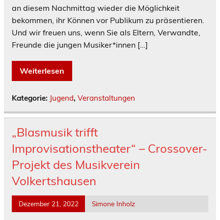
an diesem Nachmittag wieder die Möglichkeit
bekommen, ihr Können vor Publikum zu präsentieren.
Und wir freuen uns, wenn Sie als Eltern, Verwandte,
Freunde die jungen Musiker*innen […]
Weiterlesen
Kategorie:
Jugend
,
Veranstaltungen
„Blasmusik trifft
Improvisationstheater“ – Crossover-
Projekt des Musikverein
Volkertshausen
Dezember 21, 2022
Simone Inholz