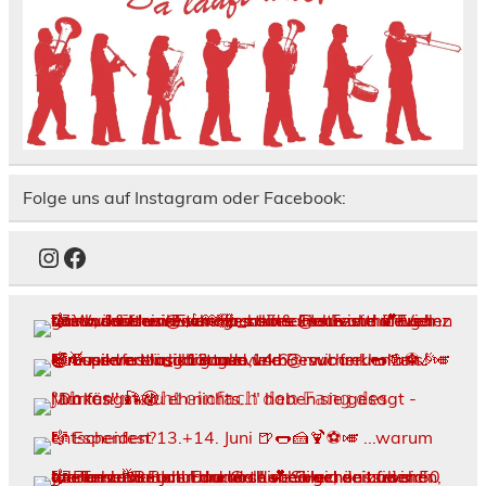
Folge uns auf Instagram oder Facebook:
Instagram
Facebook