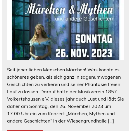
Seit jeher lieben Menschen Märchen! Was könnte es
schöneres geben, als sich ganz in sagenumwogenen
Geschichten zu verlieren und seiner Phantasie freien
Lauf zu lassen. Darauf hatte der Musikverein 1857
Volkertshausen e.V. dieses Jahr auch Lust und lädt Sie
daher am Sonntag, den 26. November 2023 um
17.00 Uhr ein zum Konzert „Märchen, Mythen und
andere Geschichten“ in der Wiesengrundhalle […]