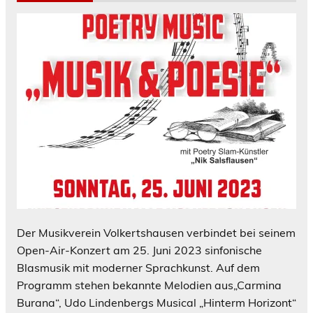
Der Musikverein Volkertshausen verbindet bei seinem
Open-Air-Konzert am 25. Juni 2023 sinfonische
Blasmusik mit moderner Sprachkunst. Auf dem
Programm stehen bekannte Melodien aus„Carmina
Burana“, Udo Lindenbergs Musical „Hinterm Horizont“