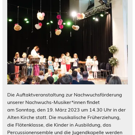
Die Auftaktveranstaltung zur Nachwuchsförderung
unserer Nachwuchs-Musiker*innen findet
am Sonntag, den 19. März 2023 um 14.30 Uhr in der
Alten Kirche statt. Die musikalische Früherziehung,
die Flötenklasse, die Kinder in Ausbildung, das
Percussionensemble und die Jugendkapelle werden