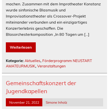
machen. Zusammen mit dem Improtheater Konstanz
wurde sinfonische Blasmusik und
Improvisationstheater als Crossover-Projekt
miteinander verbunden und ein einzigartiges
Konzerterlebnis geschaffen. Die
Blasorchesterkomposition „In 80 Tagen um […]
Weiterlesen
Kategorie:
Aktuelles
,
Förderprogramm NEUSTART
AMATEURMUSIK
,
Veranstaltungen
Gemeinschaftskonzert der
Jugendkapellen
November 21, 2022
Simone Inholz