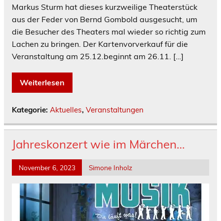
Markus Sturm hat dieses kurzweilige Theaterstück
aus der Feder von Bernd Gombold ausgesucht, um
die Besucher des Theaters mal wieder so richtig zum
Lachen zu bringen. Der Kartenvorverkauf für die
Veranstaltung am 25.12.beginnt am 26.11. […]
Weiterlesen
Kategorie:
Aktuelles
,
Veranstaltungen
Jahreskonzert wie im Märchen…
November 6, 2023
Simone Inholz