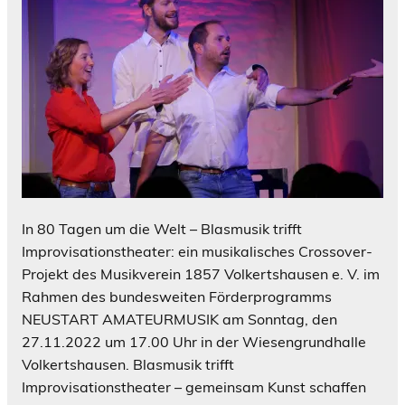
In 80 Tagen um die Welt – Blasmusik trifft
Improvisationstheater: ein musikalisches Crossover-
Projekt des Musikverein 1857 Volkertshausen e. V. im
Rahmen des bundesweiten Förderprogramms
NEUSTART AMATEURMUSIK am Sonntag, den
27.11.2022 um 17.00 Uhr in der Wiesengrundhalle
Volkertshausen. Blasmusik trifft
Improvisationstheater – gemeinsam Kunst schaffen