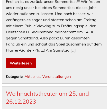
Endlich ist es zurück: unser Sommerfest!!! Wir freuen
uns riesig unser beliebtes Sommerfest dieses Jahr
wieder aufleben zu lassen. Und noch besser: wir
verlängern es sogar und starten schon am Freitag
mit einem Public Viewing zum Eröffnungsspiel der
Deutschen Fußballnationalmannschaft am 14.06.
gegen Schottland. Also packt Euren gesamten
Fanclub ein und schaut das Spiel zusammen auf dem
Pfarrer-Ganter-Platz! Am Samstag […]
Weiterlesen
Kategorie:
Aktuelles
,
Veranstaltungen
Weihnachtstheater am 25. und
26.12.2023