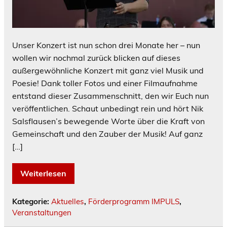
Unser Konzert ist nun schon drei Monate her – nun
wollen wir nochmal zurück blicken auf dieses
außergewöhnliche Konzert mit ganz viel Musik und
Poesie! Dank toller Fotos und einer Filmaufnahme
entstand dieser Zusammenschnitt, den wir Euch nun
veröffentlichen. Schaut unbedingt rein und hört Nik
Salsflausen’s bewegende Worte über die Kraft von
Gemeinschaft und den Zauber der Musik! Auf ganz
[…]
Weiterlesen
Kategorie:
Aktuelles
,
Förderprogramm IMPULS
,
Veranstaltungen