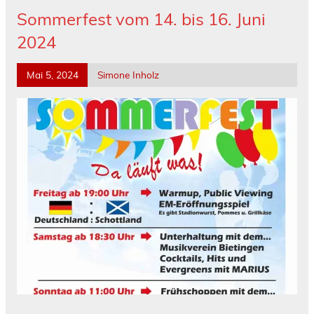
Sommerfest vom 14. bis 16. Juni
2024
Mai 5, 2024
Simone Inholz