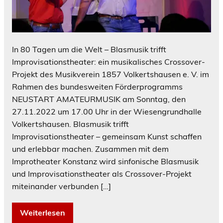
In 80 Tagen um die Welt – Blasmusik trifft
Improvisationstheater: ein musikalisches Crossover-
Projekt des Musikverein 1857 Volkertshausen e. V. im
Rahmen des bundesweiten Förderprogramms
NEUSTART AMATEURMUSIK am Sonntag, den
27.11.2022 um 17.00 Uhr in der Wiesengrundhalle
Volkertshausen. Blasmusik trifft
Improvisationstheater – gemeinsam Kunst schaffen
und erlebbar machen. Zusammen mit dem
Improtheater Konstanz wird sinfonische Blasmusik
und Improvisationstheater als Crossover-Projekt
miteinander verbunden […]
Weiterlesen