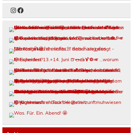
Instagram
Facebook