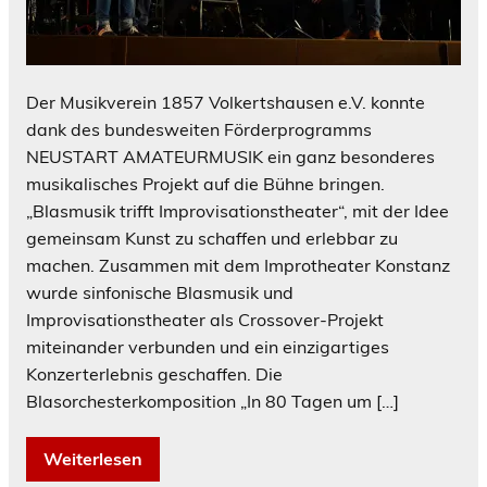
Der Musikverein 1857 Volkertshausen e.V. konnte
dank des bundesweiten Förderprogramms
NEUSTART AMATEURMUSIK ein ganz besonderes
musikalisches Projekt auf die Bühne bringen.
„Blasmusik trifft Improvisationstheater“, mit der Idee
gemeinsam Kunst zu schaffen und erlebbar zu
machen. Zusammen mit dem Improtheater Konstanz
wurde sinfonische Blasmusik und
Improvisationstheater als Crossover-Projekt
miteinander verbunden und ein einzigartiges
Konzerterlebnis geschaffen. Die
Blasorchesterkomposition „In 80 Tagen um […]
Weiterlesen