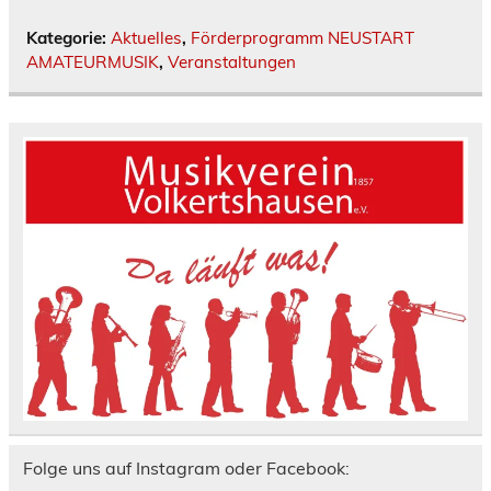
Kategorie:
Aktuelles
,
Förderprogramm NEUSTART
AMATEURMUSIK
,
Veranstaltungen
Folge uns auf Instagram oder Facebook: