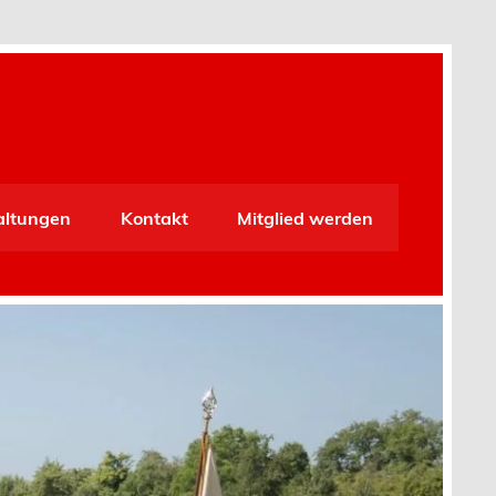
altungen
Kontakt
Mitglied werden