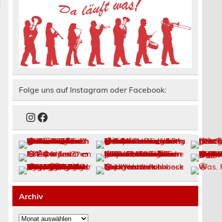
Folge uns auf Instagram oder Facebook:
Instagram
Facebook
Archiv
Archiv