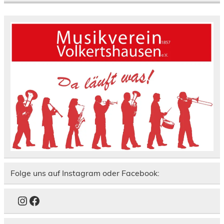
Folge uns auf Instagram oder Facebook:
Instagram
Facebook