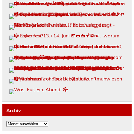
Archiv
Archiv