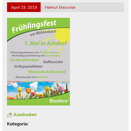
April 19, 2019
Helmut Messmer
Ausdrucken
Kategorie: