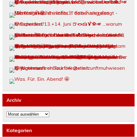
Archiv
Archiv
Kategorien