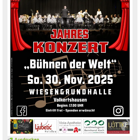
Ausdrucken