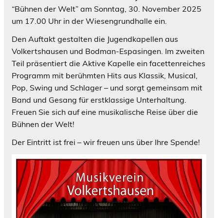
“Bühnen der Welt” am Sonntag, 30. November 2025
um 17.00 Uhr in der Wiesengrundhalle ein.
Den Auftakt gestalten die Jugendkapellen aus
Volkertshausen und Bodman-Espasingen. Im zweiten
Teil präsentiert die Aktive Kapelle ein facettenreiches
Programm mit berühmten Hits aus Klassik, Musical,
Pop, Swing und Schlager – und sorgt gemeinsam mit
Band und Gesang für erstklassige Unterhaltung.
Freuen Sie sich auf eine musikalische Reise über die
Bühnen der Welt!
Der Eintritt ist frei – wir freuen uns über Ihre Spende!