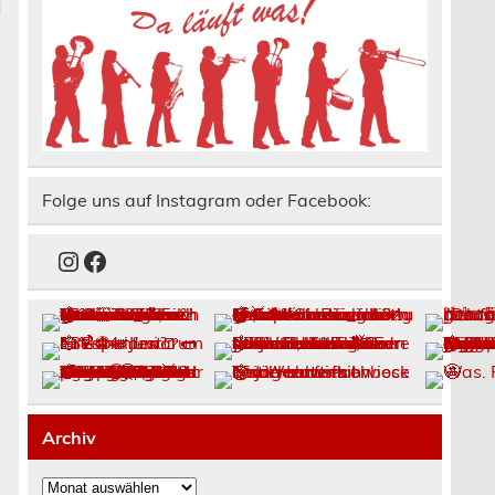
Folge uns auf Instagram oder Facebook:
Instagram
Facebook
Archiv
Archiv