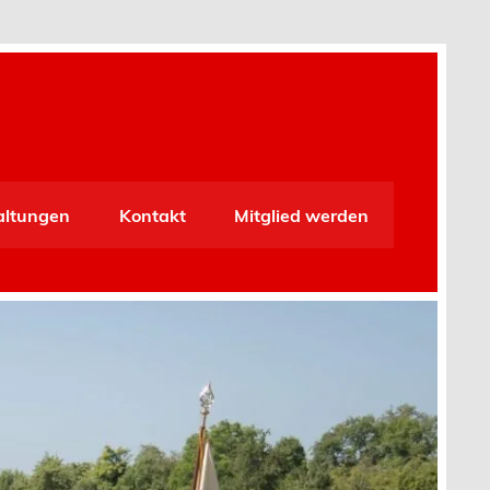
altungen
Kontakt
Mitglied werden