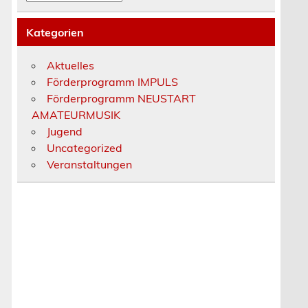
Kategorien
Aktuelles
Förderprogramm IMPULS
Förderprogramm NEUSTART
AMATEURMUSIK
Jugend
Uncategorized
Veranstaltungen