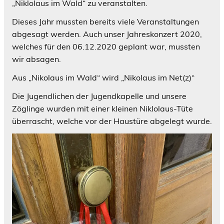
„Niklolaus im Wald“ zu veranstalten.
Dieses Jahr mussten bereits viele Veranstaltungen
abgesagt werden. Auch unser Jahreskonzert 2020,
welches für den 06.12.2020 geplant war, mussten
wir absagen.
Aus „Nikolaus im Wald“ wird „Nikolaus im Net(z)“
Die Jugendlichen der Jugendkapelle und unsere
Zöglinge wurden mit einer kleinen Niklolaus-Tüte
überrascht, welche vor der Haustüre abgelegt wurde.