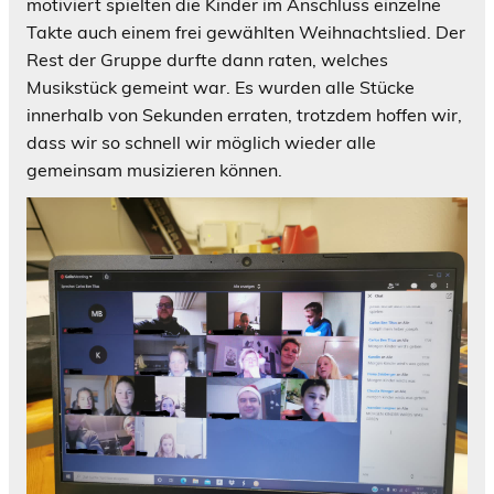
motiviert spielten die Kinder im Anschluss einzelne
Takte auch einem frei gewählten Weihnachtslied. Der
Rest der Gruppe durfte dann raten, welches
Musikstück gemeint war. Es wurden alle Stücke
innerhalb von Sekunden erraten, trotzdem hoffen wir,
dass wir so schnell wir möglich wieder alle
gemeinsam musizieren können.