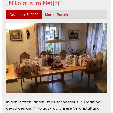
„Nikolaus im Net(z)“
Dezember 6, 2020
Martin Butsch
In den letzten Jahren ist es schon fast zur Tradition
geworden am Nikolaus-Tag unsere Veranstaltung