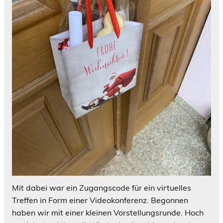
Mit dabei war ein Zugangscode für ein virtuelles
Treffen in Form einer Videokonferenz. Begonnen
haben wir mit einer kleinen Vorstellungsrunde. Hoch