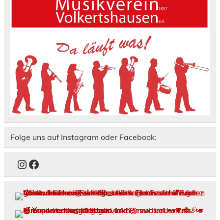
Folge uns auf Instagram oder Facebook:
Instagram
Facebook