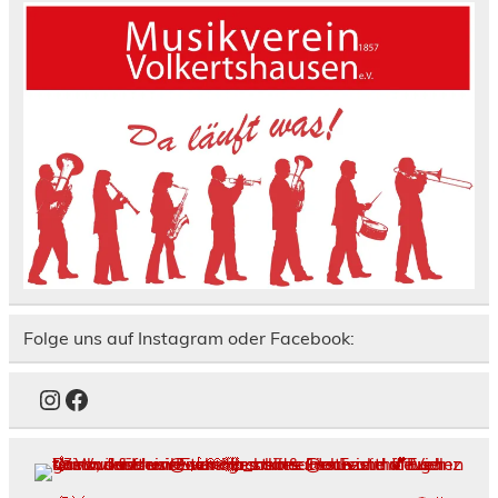
Folge uns auf Instagram oder Facebook:
Instagram
Facebook